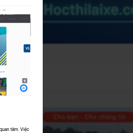
quan tâm. Việc