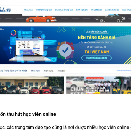
n thu hút học viên online
ọc, các trung tâm đào tạo cũng là nơi được nhiều học viên online 